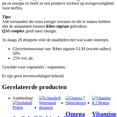
pit en energie en heeft ze een positieve invloed op overgevoeligheid
voor stoffen.
Tips:
Alle toestanden die extra energie vereisen en die te maken hebben
met de immuniteit kunnen
Ribes nigrum
gebruiken.
Q10 complex
geeft meer energie.
3x daags 20 druppels vóór de maaltijden met wat water innemen.
Glycerinemaceraat van: Ribes nigrum GLM (zwarte aalbes)
50%
25% vol. alc.
Geschikt voor vegetariërs / veganisten.
Er zijn geen nevenwerkingen bekend.
Gerelateerde producten
Aanbieding!
Omega
Vitamine