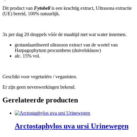
Dit product van
Fytobell
is een krachtig extract, Ultrasona extractie
(UE) bereid, 100% natuurlijk.
3x per dag 20 druppels vóór de maaltijd met wat water innemen.
gestandaardiseerd ultrasoon extract van de wortel van
Harpagophytum procumbens (duivelsklauw)
alc. 15% vol.
Geschikt voor vegetariërs / veganisten.
Er zijn geen nevenwerkingen bekend.
Gerelateerde producten
Arctostaphylos uva ursi Urinewegen