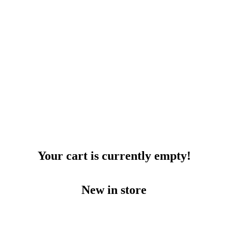
Your cart is currently empty!
New in store