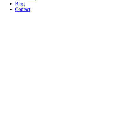
Blog
Contact