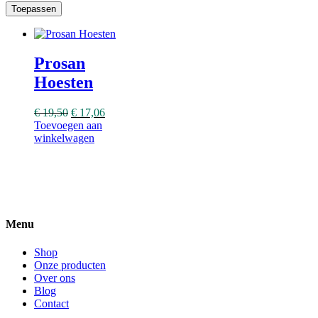
Toepassen
Prosan
Hoesten
€
19,50
€
17,06
Toevoegen aan
winkelwagen
Menu
Shop
Onze producten
Over ons
Blog
Contact