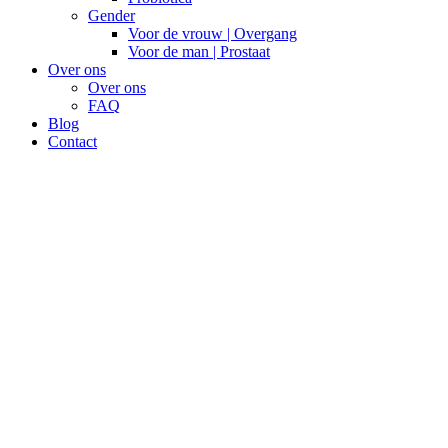
Gender
Voor de vrouw | Overgang
Voor de man | Prostaat
Over ons
Over ons
FAQ
Blog
Contact